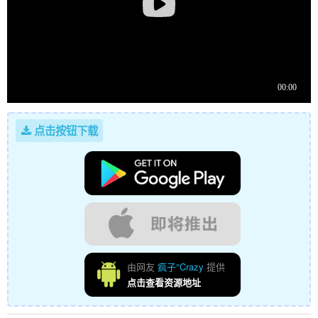
点击按钮下载
由网友
疯子°Crazy
提供
点击查看资源地址