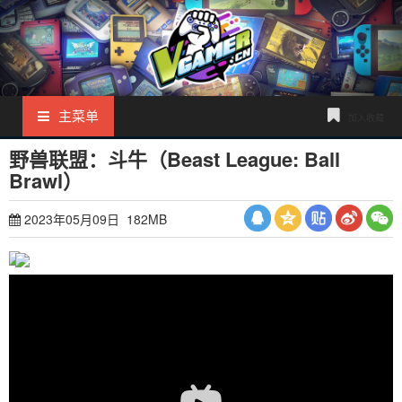
主菜单
加入收藏
野兽联盟：斗牛（Beast League: Ball
Brawl）
2023年05月09日 182MB