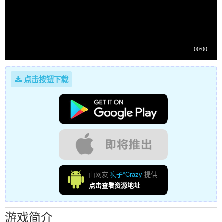
点击按钮下载
由网友
疯子°Crazy
提供
点击查看资源地址
游戏简介