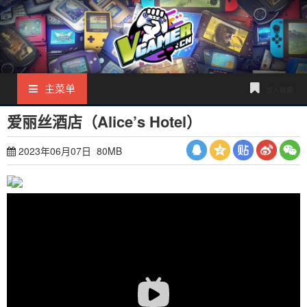
主菜单
加入收藏
爱丽丝酒店（Alice’s Hotel）
2023年06月07日 80MB