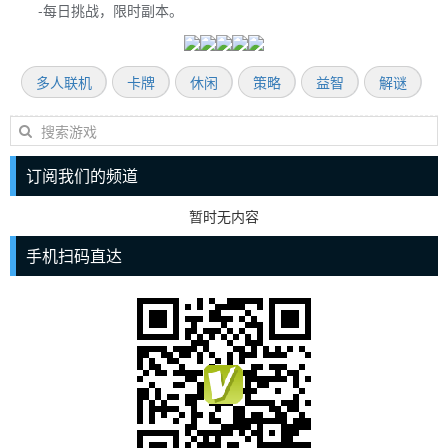
-每日挑战，限时副本。
多人联机
卡牌
休闲
策略
益智
解谜
订阅我们的频道
暂时无内容
手机扫码直达