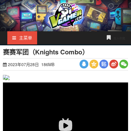
主菜单
加入收藏
赛赛军团（Knights Combo）
2023年07月28日 186MB