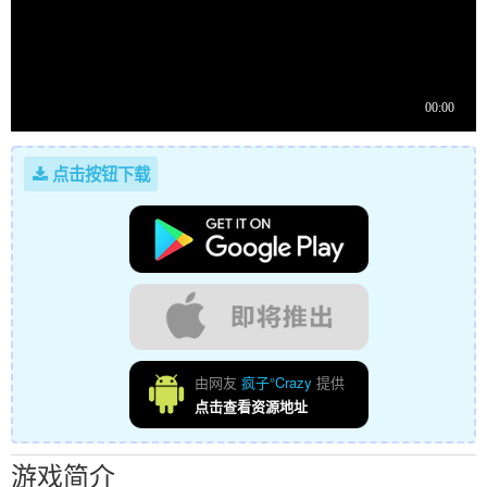
点击按钮下载
由网友
疯子°Crazy
提供
点击查看资源地址
游戏简介