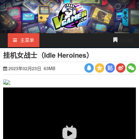
主菜单
加入收藏
挂机女战士（Idle Heroines）
2023年02月23日 63MB